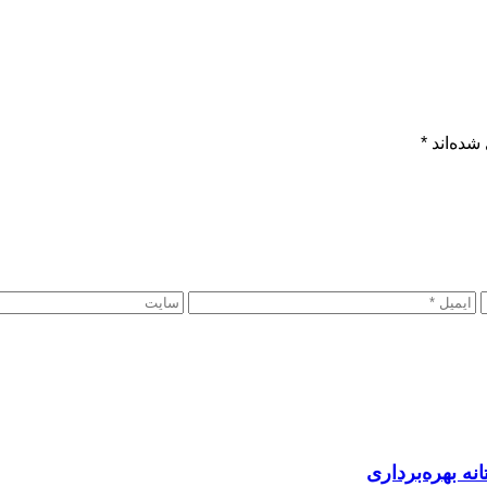
شده‌اند
*
نه بهره‌برداری