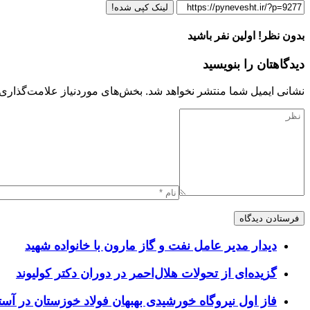
لینک کپی شده!
بدون نظر! اولین نفر باشید
دیدگاهتان را بنویسید
نشانی ایمیل شما منتشر نخواهد شد.
بخش‌های موردنیاز علامت‌گذاری 
دیدار مدیر عامل نفت و گاز مارون با خانواده شهید
گزیده‌ای از تحولات هلال‌احمر در دوران دکتر کولیوند
فاز اول نیروگاه خورشیدی بهبهان فولاد خوزستان در آستا