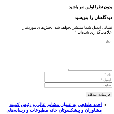
بدون نظر! اولین نفر باشید
دیدگاهتان را بنویسید
نشانی ایمیل شما منتشر نخواهد شد.
بخش‌های موردنیاز
علامت‌گذاری شده‌اند
*
احمد طبقچی به عنوان مشاور عالی و رئیس کمیته
مشاوران و پیشکسوتان خانه مطبوعات و رسانه‌های