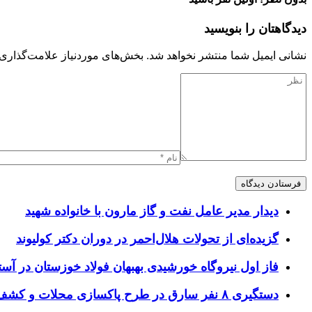
دیدگاهتان را بنویسید
نشانی ایمیل شما منتشر نخواهد شد.
بخش‌های موردنیاز علامت‌گذاری 
دیدار مدیر عامل نفت و گاز مارون با خانواده شهید
گزیده‌ای از تحولات هلال‌احمر در دوران دکتر کولیوند
فاز اول نیروگاه خورشیدی بهبهان فولاد خوزستان در آستا
دستگیری ۸ نفر سارق در طرح پاکسازی محلات و کشف ۱۷ فقره سرقت