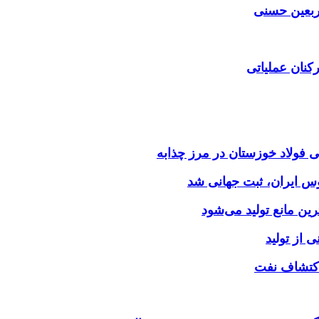
اربعین حسنی
کنان عملیاتی
وس ایران، ثبت جهانی شد
 از تولید