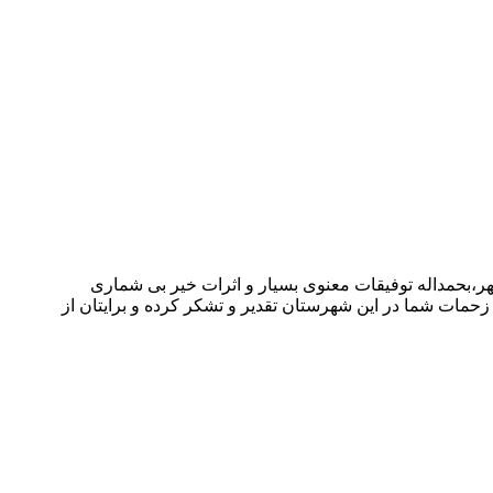
،بحمداله توفیقات معنوی بسیار و اثرات خیر بی شماری
ز زحمات شما در این شهرستان تقدیر و تشکر کرده و برایتان از