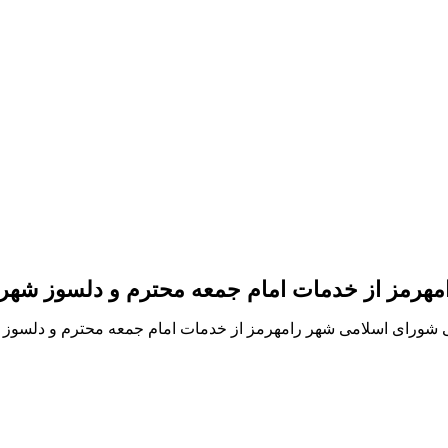
هرمز از خدمات امام جمعه محترم و دلسوز شهر
شورای اسلامی شهر رامهرمز از خدمات امام جمعه محترم و دلسوز شه