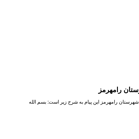
ستان رامهرمز
رستان رامهرمز این پیام به شرح زیر است: بسم الله