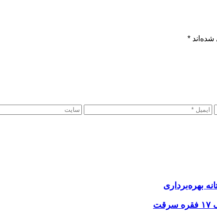
شده‌اند
*
نه بهره‌برداری