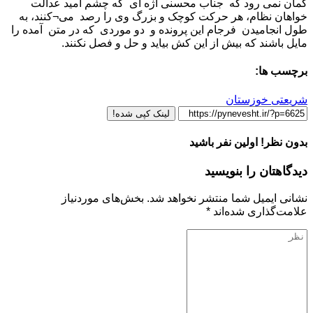
گمان نمی رود که جناب محسنی اژه ای که چشم امید عدالت
خواهان نظام، هر حرکت کوچک و بزرگ وی را رصد می¬کنند، به
طول انجامیدن فرجام این پرونده و دو موردی که در متن آمده را
مایل باشند که بیش از این کش بیاید و حل و فصل نکنند.
برچسب ها:
شریعتی خوزستان
لینک کپی شده!
بدون نظر! اولین نفر باشید
دیدگاهتان را بنویسید
نشانی ایمیل شما منتشر نخواهد شد.
بخش‌های موردنیاز
علامت‌گذاری شده‌اند
*