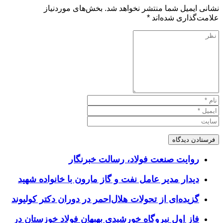
نشانی ایمیل شما منتشر نخواهد شد.
بخش‌های موردنیاز
علامت‌گذاری شده‌اند
*
روایت صنعت فولاد،‌ رسالت خبرنگار
دیدار مدیر عامل نفت و گاز مارون با خانواده شهید
گزیده‌ای از تحولات هلال‌احمر در دوران دکتر کولیوند
فاز اول نیروگاه خورشیدی بهبهان فولاد خوزستان در