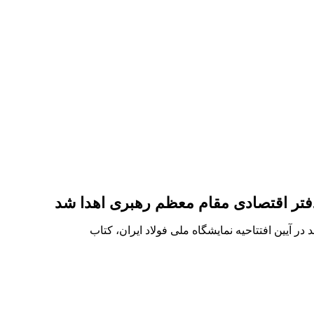
 دفتر اقتصادی مقام معظم رهبری اهدا شد
ر آیین افتتاحیه نمایشگاه ملی فولاد ایران، کتاب