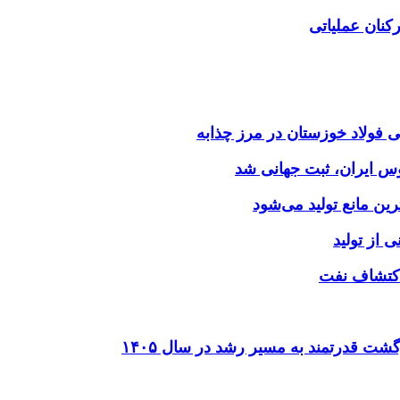
کنان عملیاتی
وس ایران، ثبت جهانی شد
 از تولید
شت قدرتمند به مسیر رشد در سال ۱۴۰۵