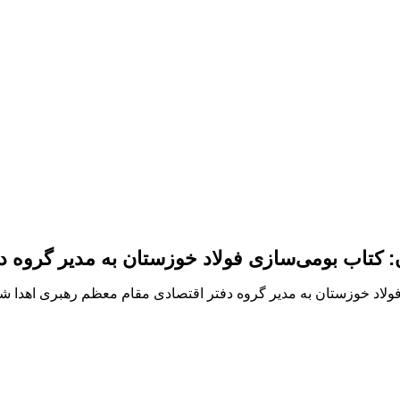
ان: کتاب بومی‌سازی فولاد خوزستان به مدیر گروه
فولاد خوزستان به مدیر گروه دفتر اقتصادی مقام معظم رهبری اهدا شد د