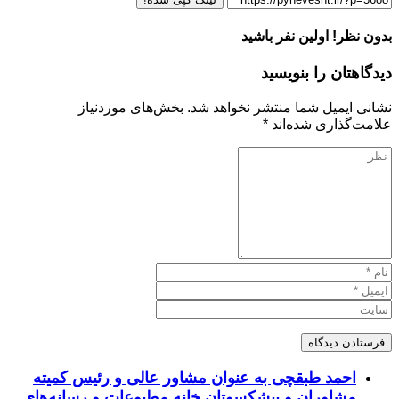
بدون نظر! اولین نفر باشید
دیدگاهتان را بنویسید
نشانی ایمیل شما منتشر نخواهد شد.
بخش‌های موردنیاز
علامت‌گذاری شده‌اند
*
احمد طبقچی به عنوان مشاور عالی و رئیس کمیته
مشاوران و پیشکسوتان خانه مطبوعات و رسانه‌های