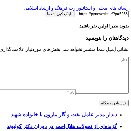
رسانه های محلی و استانی
وزارت فرهنگ و ارشاد اسلامی
لینک کپی شده!
بدون نظر! اولین نفر باشید
دیدگاهتان را بنویسید
نشانی ایمیل شما منتشر نخواهد شد.
بخش‌های موردنیاز علامت‌گذاری 
دیدار مدیر عامل نفت و گاز مارون با خانواده شهید
گزیده‌ای از تحولات هلال‌احمر در دوران دکتر کولیوند