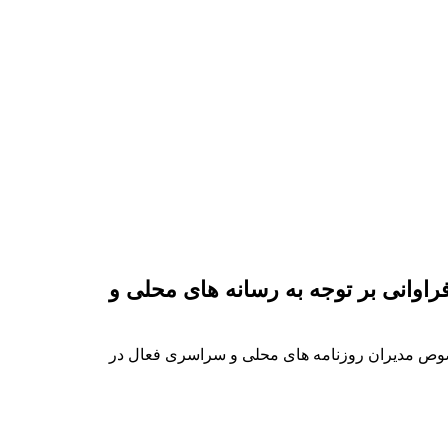
اوانی بر توجه به رسانه های محلی و
۱۴۰ در نشست هم اندیشی با اصحاب رسانه به خصوص مدیران روزنامه های محلی و سراسری فعال در