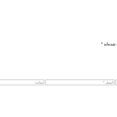
شده‌اند
*