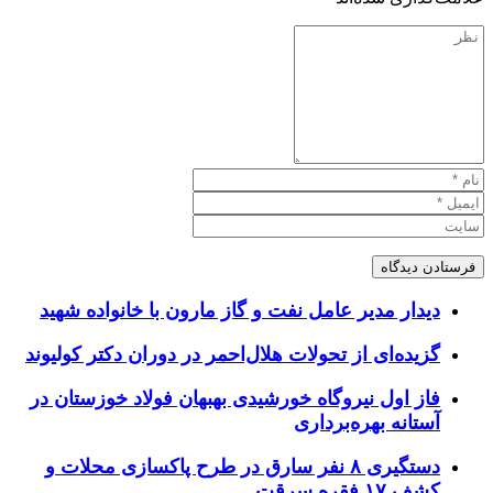
دیدار مدیر عامل نفت و گاز مارون با خانواده شهید
گزیده‌ای از تحولات هلال‌احمر در دوران دکتر کولیوند
فاز اول نیروگاه خورشیدی بهبهان فولاد خوزستان در
آستانه بهره‌برداری
دستگیری ۸ نفر سارق در طرح پاکسازی محلات و
کشف ۱۷ فقره سرقت