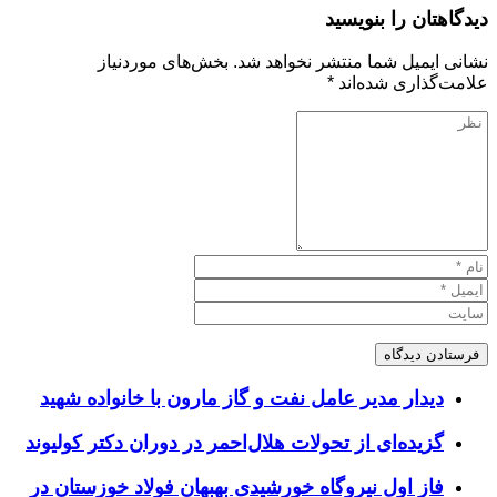
دیدگاهتان را بنویسید
نشانی ایمیل شما منتشر نخواهد شد.
بخش‌های موردنیاز
علامت‌گذاری شده‌اند
*
دیدار مدیر عامل نفت و گاز مارون با خانواده شهید
گزیده‌ای از تحولات هلال‌احمر در دوران دکتر کولیوند
فاز اول نیروگاه خورشیدی بهبهان فولاد خوزستان در