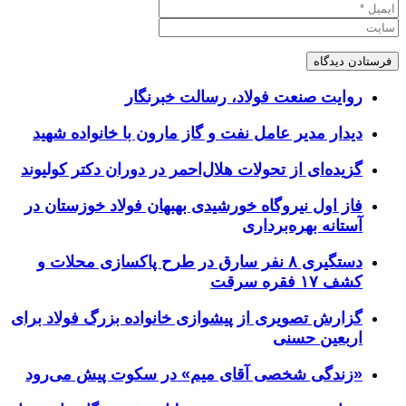
روایت صنعت فولاد،‌ رسالت خبرنگار
دیدار مدیر عامل نفت و گاز مارون با خانواده شهید
گزیده‌ای از تحولات هلال‌احمر در دوران دکتر کولیوند
فاز اول نیروگاه خورشیدی بهبهان فولاد خوزستان در
آستانه بهره‌برداری
دستگیری ۸ نفر سارق در طرح پاکسازی محلات و
کشف ۱۷ فقره سرقت
گزارش تصویری از پیشوازی خانواده بزرگ فولاد برای
اربعین حسنی
«زندگی شخصی آقای میم» در سکوت پیش می‌رود