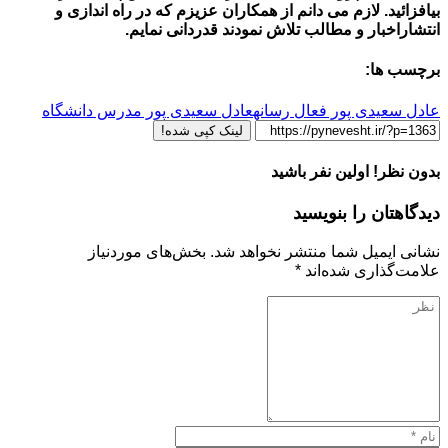
بیافزائید. لازم می دانم از همکاران عزیزم که در راه اندازی و
انتشاراخبار و مطالب تلاش نمودند قدردانی نمایم.
برچسب ها:
عادل سعیدی پور فعال رسانه
عادل سعیدی پور مدرس دانشگاه
لینک کپی شده!
بدون نظر! اولین نفر باشید
دیدگاهتان را بنویسید
نشانی ایمیل شما منتشر نخواهد شد.
بخش‌های موردنیاز
علامت‌گذاری شده‌اند
*