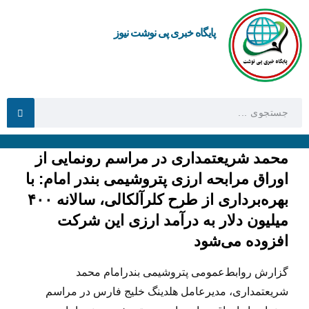
پایگاه خبری پی نوشت نیوز
محمد شریعتمداری در مراسم رونمایی از
اوراق مرابحه ارزی پتروشیمی بندر امام: با
بهره‌برداری از طرح کلرآلکالی، سالانه ۴۰۰
میلیون دلار به درآمد ارزی این شرکت
افزوده می‌شود
گزارش روابط‌عمومی پتروشیمی بندرامام محمد
شریعتمداری، مدیرعامل هلدینگ خلیج فارس در مراسم