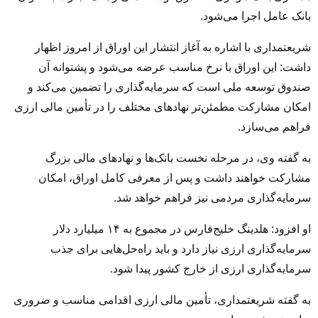
بانک عامل اجرا می‌شود.
شریعتمداری با اشاره به آغاز انتشار این اوراق از امروز اظهار
داشت: این اوراق با نرخ مناسب عرضه می‌شود و پشتوانه آن
صندوق توسعه ملی است که سرمایه‌گذاری را تضمین می‌کند و
امکان مشارکت مطمئن‌تر نهادهای مختلف را در تأمین مالی ارزی
فراهم می‌سازد.
به گفته وی، در مرحله نخست بانک‌ها و نهادهای مالی بزرگ
مشارکت خواهند داشت و پس از معرفی کامل اوراق، امکان
سرمایه‌گذاری مردمی نیز فراهم خواهد شد.
او افزود: هلدینگ خلیج‌فارس در مجموع به ۱۴ میلیارد دلار
سرمایه‌گذاری ارزی نیاز دارد و باید راه‌حل‌هایی برای جذب
سرمایه‌گذاری ارزی از خارج کشور پیدا شود.
به گفته شریعتمداری، تأمین مالی ارزی اقدامی مناسب و ضروری