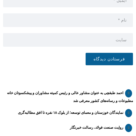
احمد طبقچی به عنوان مشاور عالی و رئیس کمیته مشاوران و پیشکسوتان خانه
مطبوعات و رسانه‌های کشور معرفی شد
نمایندگان خوزستان و معمای توسعه؛ از بلوک ۱۸ نفره تا افق مطالبه‌گری
روایت صنعت فولاد،‌ رسالت خبرنگار