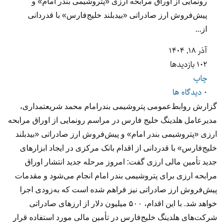
رونمایی از اوراق مرابحه ارزی «پتروشیمی بندر امام» و
پیش‌فروش ارز صادراتی «بیدبلند خلیج‌فارس» با قدردانی
از...
آذر ۱۸, ۱۴۰۴
102 بازدیدها
چاپ
0 دیدگاه ها
گزارش روابط‌عمومی پتروشیمی بندرامام محمد شریعتمداری،
مدیرعامل هلدینگ خلیج فارس در مراسم رونمایی از اوراق مرابحه
ارزی «پتروشیمی بندر امام» و پیش‌فروش ارز صادراتی «بیدبلند
خلیج‌فارس» با قدردانی از اقدام بانک مرکزی در ایجاد ابزارهای
جدید تأمین مالی ارزی گفت: امروز مرحله جدید انتشار اوراق
مرابحه ارزی برای پتروشیمی بندر امام انجام می‌شود و مقدمات
پیش‌فروش ارز صادراتی نیز فراهم شده است که به‌زودی اجرا
خواهد شد. با این اقدام، ۵۰۰ میلیون دلار از ارزهای صادراتی
شرکت‌های هلدینگ خلیج‌فارس در تأمین مالی مورد استفاده قرار