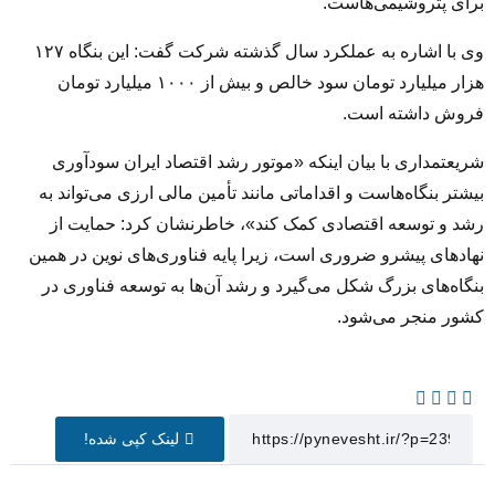
برای پتروشیمی‌هاست.
وی با اشاره به عملکرد سال گذشته شرکت گفت: این بنگاه ۱۲۷
هزار میلیارد تومان سود خالص و بیش از ۱۰۰۰ میلیارد تومان
فروش داشته است.
شریعتمداری با بیان اینکه «موتور رشد اقتصاد ایران سودآوری
بیشتر بنگاه‌هاست و اقداماتی مانند تأمین مالی ارزی می‌تواند به
رشد و توسعه اقتصادی کمک کند»، خاطرنشان کرد: حمایت از
نهادهای پیشرو ضروری است، زیرا پایه فناوری‌های نوین در همین
بنگاه‌های بزرگ شکل می‌گیرد و رشد آن‌ها به توسعه فناوری در
کشور منجر می‌شود.
لینک کپی شده!