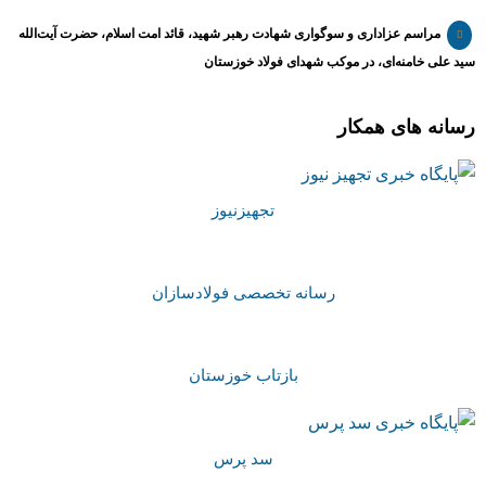
مراسم عزاداری و سوگواری شهادت رهبر شهید، قائد امت اسلام، حضرت آیت‌الله
سید علی خامنه‌ای، در موکب شهدای فولاد خوزستان
رسانه های همکار
تجهیزنیوز
رسانه تخصصی فولادسازان
بازتاب خوزستان
سد پرس