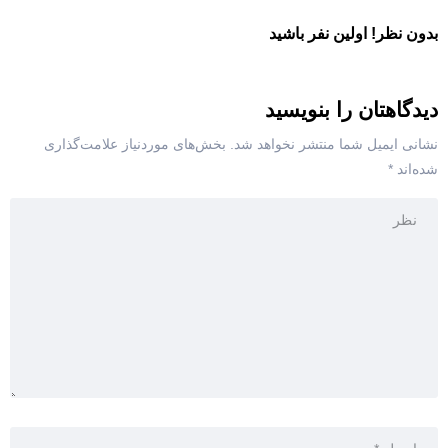
بدون نظر! اولین نفر باشید
دیدگاهتان را بنویسید
نشانی ایمیل شما منتشر نخواهد شد.
بخش‌های موردنیاز علامت‌گذاری
شده‌اند
*