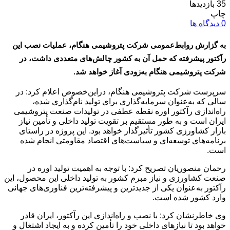
35 بازدیدها
چاپ
0 دیدگاه ها
به گزارش روابط‌عمومی شرکت پتروشیمی هنگام، عملیات نصب این
رآکتور پیشرفته که حمل آن به کشور چالش‌های متعددی داشت، در
شرکت پتروشیمی هنگام به‌زودی آغاز خواهد شد.
سرپرست شرکت پتروشیمی هنگام، دراین‌خصوص اعلام کرد: در
سالی که به‌عنوان سرمایه‌گذاری برای تولید نام‌گذاری شده،
راه‌اندازی رآکتور اوره نقطه عطفی در تولیدات صنعت پتروشیمی
ایران است و به طور مستقیم بر تقویت تولید داخلی و تأمین نیاز
بازار کشاورزی کشور تأثیرگذار خواهد بود. این پروژه در راستای
برنامه‌های توسعه‌ای و سیاست‌های اقتصاد مقاومتی انجام شده
است.
رحمان منصوریان تصریح کرد: با توجه به اهمیت تولید اوره در
صنعت کشاورزی و نیاز مبرم کشور به تولید داخلی این محصول، این
رآکتور به‌عنوان یکی از جدیدترین و پیشرفته‌ترین فناوری‌های جهانی
وارد کشور شده است.
وی خاطرنشان کرد: با نصب و راه‌اندازی این رآکتور، ایران قادر
خواهد بود تا نیازهای داخلی خود را تأمین کرده و به ایجاد اشتغال و