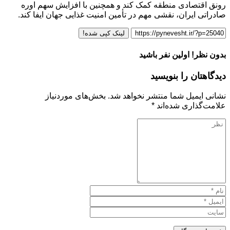
رونق اقتصادی منطقه کمک کند و همچنین با افزایش سهم اوره
صادراتی ایران، نقشی مهم در تأمین امنیت غذایی جهان ایفا کند.
لینک کپی شده!
بدون نظر! اولین نفر باشید
دیدگاهتان را بنویسید
نشانی ایمیل شما منتشر نخواهد شد.
بخش‌های موردنیاز
علامت‌گذاری شده‌اند
*