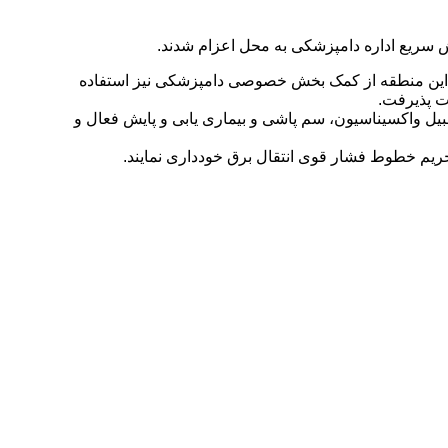
سریع اداره دامپزشکی به محل اعزام شدند.
در این منطقه از کمک بخش خصوصی دامپزشکی نیز استفاده
ت پذیرفت.
ل واکسیناسیون، سم پاشی و بیماری یابی و پایش فعال و
 حریم خطوط فشار قوی انتقال برق خودداری نمایند.