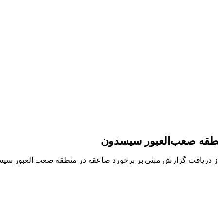
منطقه صعب‌العبور سیسدون
دریافت گزارش مبنی بر برخورد صاعقه در منطقه صعب العبور سیسد