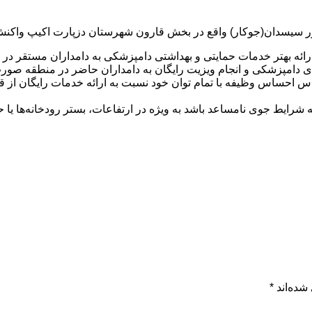
 سیسدان(جوکار) واقع در بخش قارون شهرستان دزپارت اکیپ واکنش 
ارائه بهتر خدمات حمایتی و بهداشتی دامپزشکی به دامداران مستقر 
های دامپزشکی و انجام ویزیت رایگان به دامداران حاضر در منطقه صور
احساس وظیفه با تمام توان خود نسبت به ارائه خدمات رایگان از قبی
که شرایط جوی نامساعد باشد به ویژه در ارتفاعات، بستر رودخانه‌ها یا
شده‌اند
*