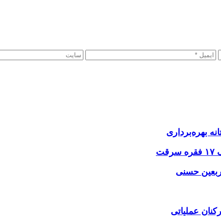
نه بهره‌برداری
اربعین حسنی
کنان عملیاتی